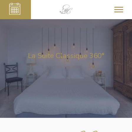
La Suite Classique 360°