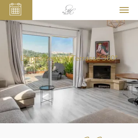
L'appartement Terrasse 360°