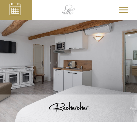
Rechercher