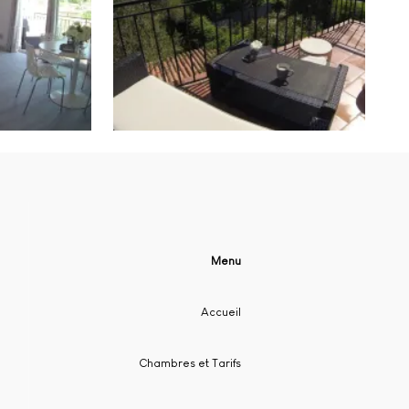
Menu
Accueil
Chambres et Tarifs