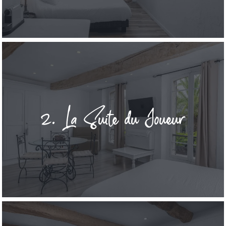
2. La Suite du Joueur