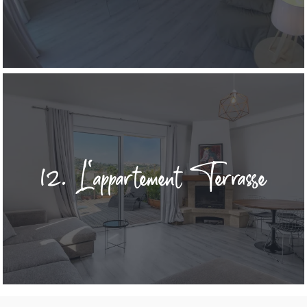
12. L'appartement Terrasse