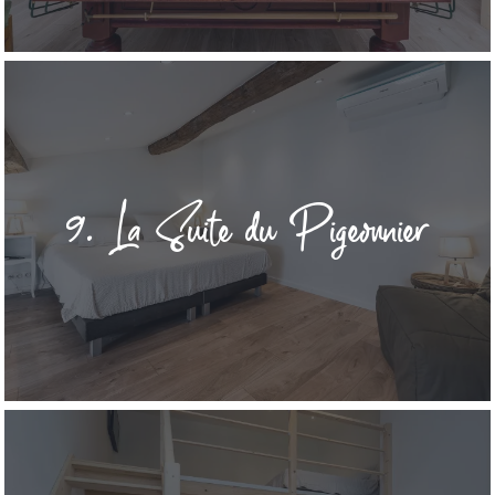
9. La Suite du Pigeonnier