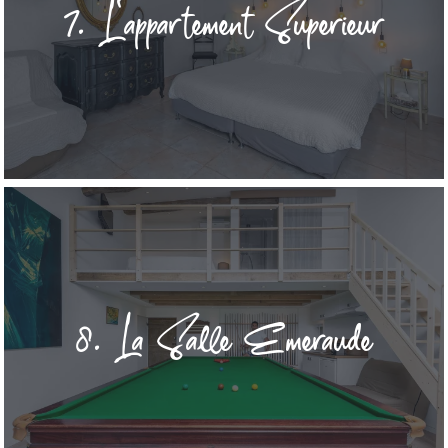
7. L'appartement Superieur
8. La Salle Emeraude