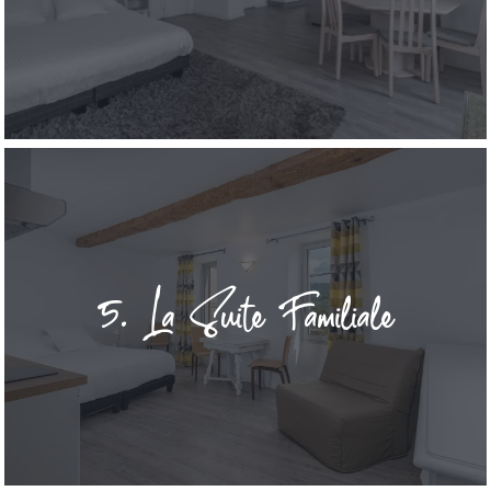
5. La Suite Familiale