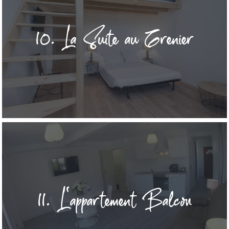
10. La Suite au Grenier
11. L'appartement Balcon