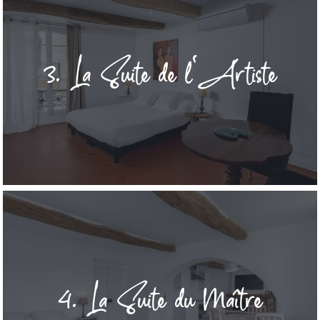
3. La Suite de l'Artiste
4. La Suite du Maître