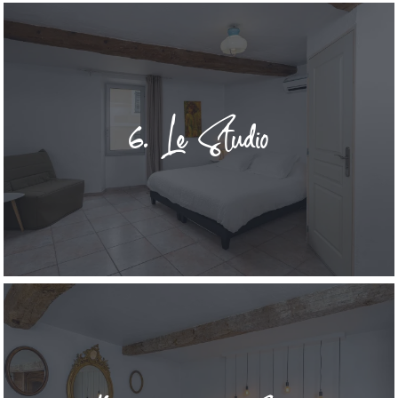
6. Le Studio