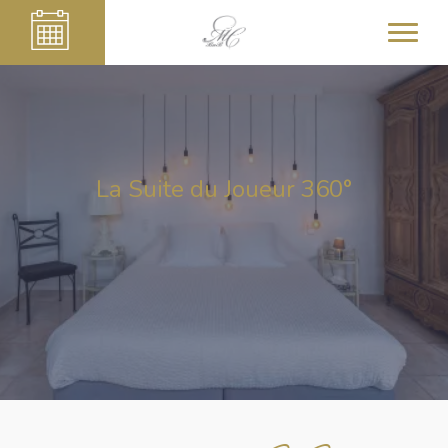
La Suite du Joueur 360°